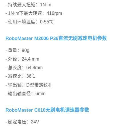
- 持续最大扭矩：1N·m
- 1N·m下最大转速：416rpm
- 使用环境温度：0-55℃
RoboMaster M2006 P36直流无刷减速电机参数
- 重量：90g
- 外径：24.4 mm
- 总长度：64.8mm
- 减速比：36:1
- 输出轴：D型带螺纹孔
- 输出轴直径：6mm
RoboMaster C610无刷电机调速器参数
- 额定电压：24V