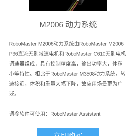
M2006 动力系统
RoboMaster M2006动力系统由RoboMaster M2006
P36直流无刷减速电机和RoboMaster C610无刷电机
调速器组成，具有控制精度高，输出功率大，体积
小等特性。相比于RoboMaster M3508动力系统，转
速接近，体积和重量大幅下降，故应用场景更为广
泛。
调参软件可使用：
RoboMaster Assistant
立即购买