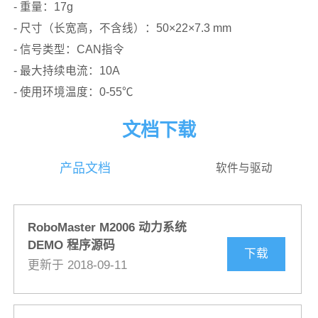
- 重量：17g
- 尺寸（长宽高，不含线）：50×22×7.3 mm
- 信号类型：CAN指令
- 最大持续电流：10A
- 使用环境温度：0-55℃
文档下载
产品文档
软件与驱动
RoboMaster M2006 动力系统
DEMO 程序源码
下载
更新于 2018-09-11