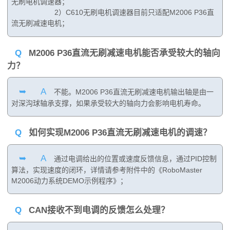
无刷电机调速器；
2）C610无刷电机调速器目前只适配M2006 P36直
流无刷减速电机；
Q
M2006 P36直流无刷减速电机能否承受较大的轴向
力？
➥
A
不能。M2006 P36直流无刷减速电机输出轴是由一
对深沟球轴承支撑，如果承受较大的轴向力会影响电机寿命。
Q
如何实现M2006 P36直流无刷减速电机的调速？
➥
A
通过电调给出的位置或速度反馈信息，通过PID控制
算法，实现速度的闭环，详情请参考附件中的《RoboMaster
M2006动力系统DEMO示例程序》；
Q
CAN接收不到电调的反馈怎么处理？