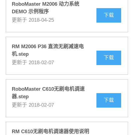
RoboMaster M2006 动力系统
DEMO 示例程序
下载
更新于 2018-04-25
RM M2006 P36 直流无刷减速电
机.step
下载
更新于 2018-02-07
RoboMaster C610无刷电机调速
器.step
下载
更新于 2018-02-07
RM C610无刷电机调速器使用说明