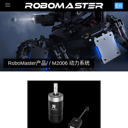
En
RoboMaster产品
/ / M2006 动力系统