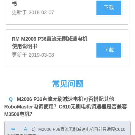
书
下载
更新于 2018-02-07
RM M2006 P36直流无刷减速电机
使用说明书
下载
更新于 2019-03-08
常见问题
Q
M2006 P36直流无刷减速电机可否搭配其他
RoboMaster电调使用？C610无刷电机调速器是否兼容
M3508电机？
➥
A
1）M2006 P36直流无刷减速电机目前只适配C610