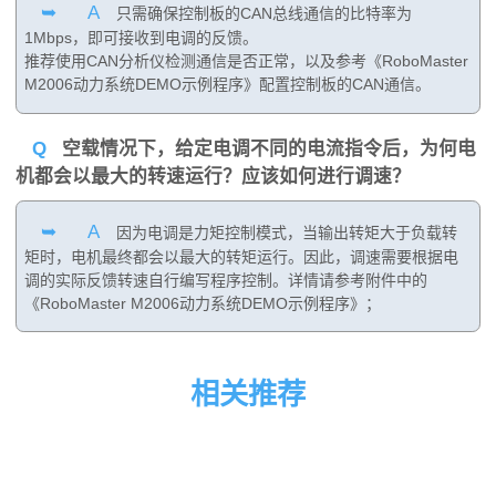
➥
A
只需确保控制板的CAN总线通信的比特率为
1Mbps，即可接收到电调的反馈。
推荐使用CAN分析仪检测通信是否正常，以及参考《RoboMaster
M2006动力系统DEMO示例程序》配置控制板的CAN通信。
Q
空载情况下，给定电调不同的电流指令后，为何电
机都会以最大的转速运行？应该如何进行调速？
➥
A
因为电调是力矩控制模式，当输出转矩大于负载转
矩时，电机最终都会以最大的转矩运行。因此，调速需要根据电
调的实际反馈转速自行编写程序控制。详情请参考附件中的
《RoboMaster M2006动力系统DEMO示例程序》；
相关推荐