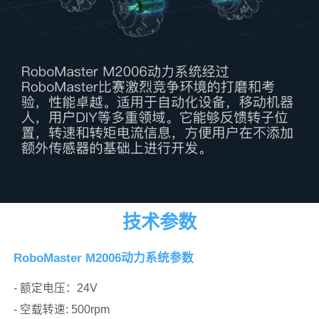
技术参数
RoboMaster M2006动力系统参数
- 额定电压：24V
- 空载转速: 500rpm