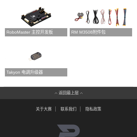
RoboMaster 主控开发板
RM M3508附件包
Takyon 电调升级器
返回最上层
关于大赛
联系我们
隐私政策