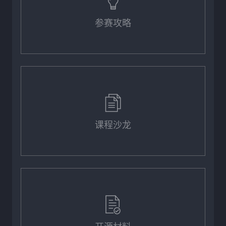
参赛攻略
课程沙龙