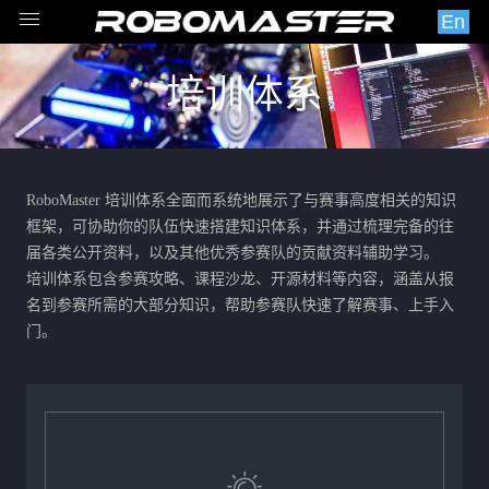
En
培训体系
RoboMaster 培训体系全面而系统地展示了与赛事高度相关的知识
框架，可协助你的队伍快速搭建知识体系，并通过梳理完备的往
届各类公开资料，以及其他优秀参赛队的贡献资料辅助学习。
培训体系包含参赛攻略、课程沙龙、开源材料等内容，涵盖从报
名到参赛所需的大部分知识，帮助参赛队快速了解赛事、上手入
门。