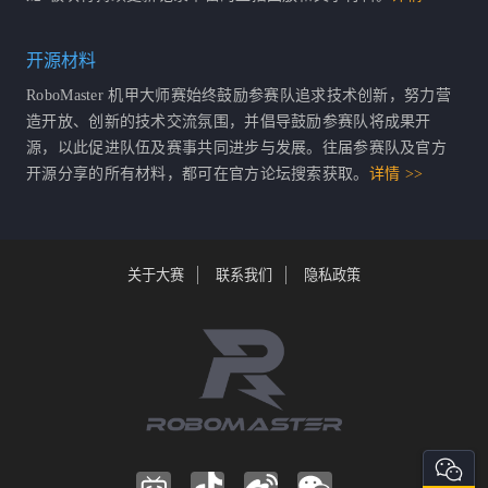
开源材料
RoboMaster 机甲大师赛始终鼓励参赛队追求技术创新，努力营
造开放、创新的技术交流氛围，并倡导鼓励参赛队将成果开
源，以此促进队伍及赛事共同进步与发展。往届参赛队及官方
开源分享的所有材料，都可在官方论坛搜索获取。
详情 >>
关于大赛
联系我们
隐私政策