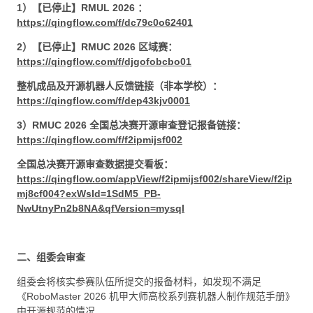
1）
【已停止】
RMUL 2026
：
https://qingflow.com/f/dc79c0o62401
2）
【已停止】
RMUC 2026 区域赛：
https://qingflow.com/f/djgofobcbo01
整机成品及开源机器人反馈链接（非本学校）：
https://qingflow.com/f/dep43kjv0001
3）RMUC 2026 全国总决赛开源审查登记报备链接：
https://qingflow.com/f/f2ipmijsf002
全国总决赛开源审查数据提交看板：
https://qingflow.com/appView/f2ipmijsf002/shareView/f2ip
mj8cf004?exWsId=1SdM5_PB-
NwUtnyPn2b8NA&qfVersion=mysql
二、组委会审查
组委会将核实参赛队伍所提交的报备材料，如发现不满足
《RoboMaster 2026 机甲大师高校系列赛机器人制作规范手册》
中开源规范的情况