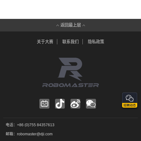
返回最上层
关于大赛
联系我们
隐私政策
电话：+86 (0)755 84357613
邮箱：
robomaster@dji.com