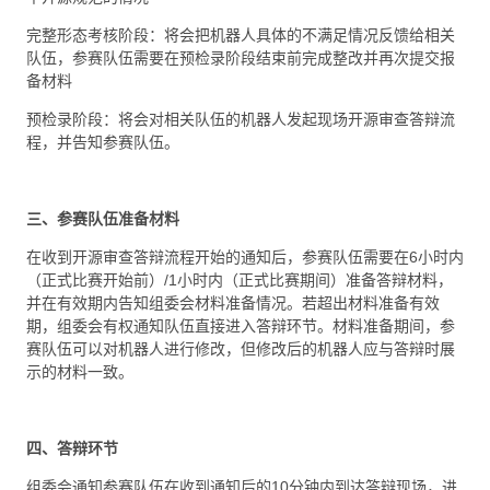
完整形态考核阶段：将会把机器人具体的不满足情况反馈给相关
队伍，参赛队伍需要在预检录阶段结束前完成整改并再次提交报
备材料
预检录阶段：将会对相关队伍的机器人发起现场开源审查答辩流
程，并告知参赛队伍。
三、参赛队伍准备材料
在收到开源审查答辩流程开始的通知后，参赛队伍需要在6小时内
（正式比赛开始前）/1小时内（正式比赛期间）准备答辩材料，
并在有效期内告知组委会材料准备情况。若超出材料准备有效
期，组委会有权通知队伍直接进入答辩环节。材料准备期间，参
赛队伍可以对机器人进行修改，但修改后的机器人应与答辩时展
示的材料一致。
四、答辩环节
组委会通知参赛队伍在收到通知后的10分钟内到达答辩现场，进