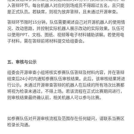
入答辩环节。每台机器人对应的到场成员不得超过五名，且只能
是正式队员。若缺席，则视为放弃答辩，且未通过开源审查。
答辩环节限时15分钟。队伍需要阐述自己对开源机器人的使用情
况、改动思路，并控制实际机器人展示改动的实际效果。队伍可
以使用PPT、文档、图纸、视频等电子材料辅助讲解。若使用电
子材料，需在答辩前将材料提交给组委会。
五、审核与公示
组委会开源审查小组将核实参赛队伍答辩及材料内容，并在答辩
结束后24小时内通知参赛队伍审核结果。此后，该审核结果将进
行公示。未通过开源审查答辩的机器人在后续的所有场次比赛都
将视为检录未通过，不得上场。若该流程在正式比赛期间进行，
则审核结果最终确认前，相关机器人可以参与比赛。
如参赛队伍对开源审核流程及范围存在任何疑问，请联系当赛区
检录长沟通。