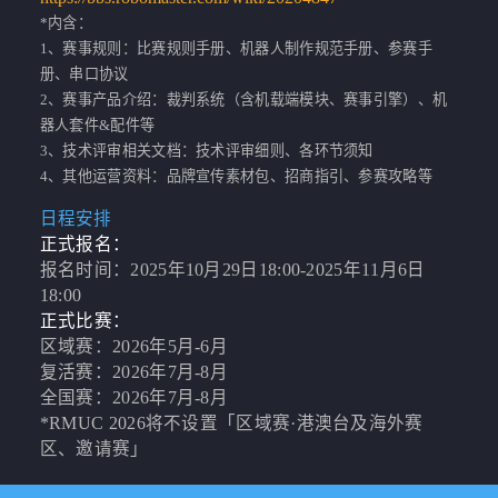
*内含：
1、赛事规则：比赛规则手册、机器人制作规范手册、参赛手
册、串口协议
2、赛事产品介绍：裁判系统（含机载端模块、赛事引擎）、机
器人套件&配件等
3、技术评审相关文档：技术评审细则、各环节须知
4、其他运营资料：品牌宣传素材包、招商指引、参赛攻略等
日程安排
正式报名：
报名时间：2025年10月29日18:00-2025年11月6日
18:00
正式比赛：
区域赛：2026年5月-6月
复活赛：2026年7月-8月
全国赛：2026年7月-8月
*RMUC 2026将不设置「区域赛·港澳台及海外赛
区、邀请赛」