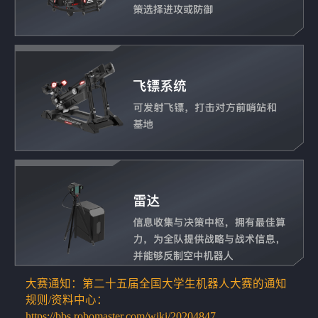
大赛通知：
第二十五届全国大学生机器人大赛的通知
规则/资料中心：
https://bbs.robomaster.com/wiki/20204847