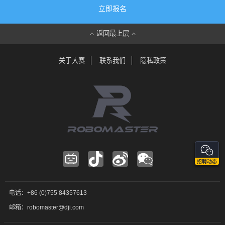
立即报名
返回最上层
关于大赛
联系我们
隐私政策
电话：+86 (0)755 84357613
邮箱：
robomaster@dji.com