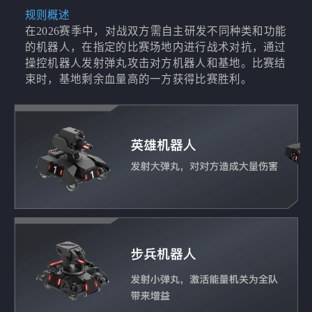
规则概述
在2026赛季中，对战双方需自主研发不同种类和功能
的机器人，在指定的比赛场地内进行战术对抗，通过
操控机器人发射弹丸攻击对方机器人和基地。比赛结
束时，基地剩余血量高的一方获得比赛胜利。