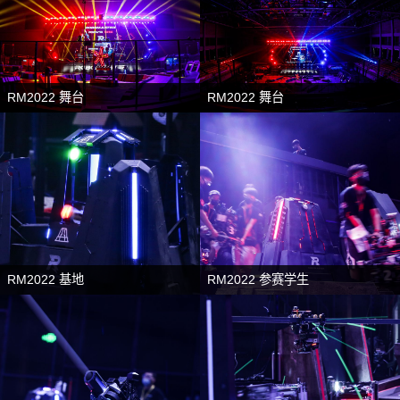
RM2022 舞台
RM2022 舞台
RM2022 基地
RM2022 参赛学生