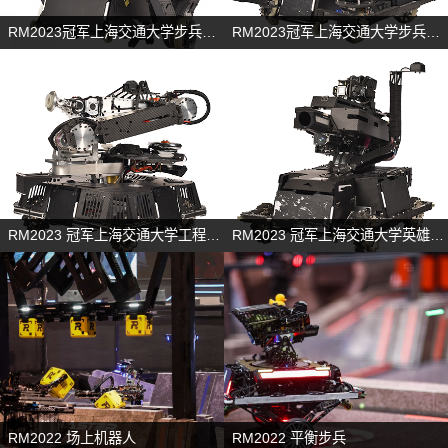
RM2023冠军上海交通大学步兵机器人
RM2023冠军上海交通大学步兵机器人
RM2023 冠军上海交通大学工程机器人
RM2023 冠军上海交通大学英雄机器人
RM2022 场上机器人
RM2022 平衡步兵