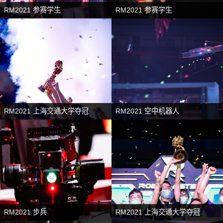
RM2021 参赛学生
RM2021 参赛学生
RM2021 上海交通大学夺冠
RM2021 空中机器人
RM2021 步兵
RM2021 上海交通大学夺冠