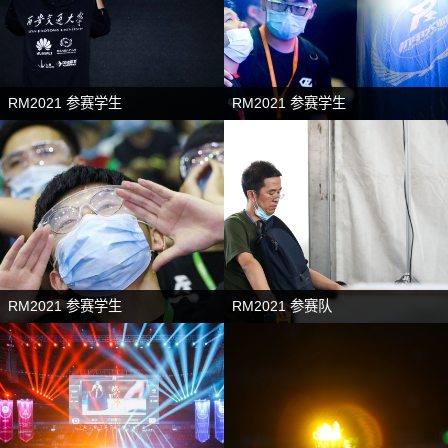
RM2021 参赛学生
RM2021 参赛学生
RM2021 参赛学生
RM2021 参赛队