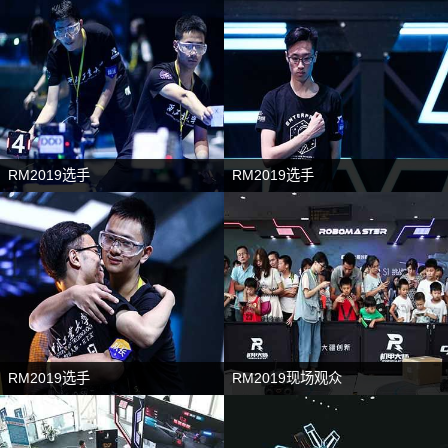
RM2019选手
RM2019选手
RM2019选手
RM2019现场观众