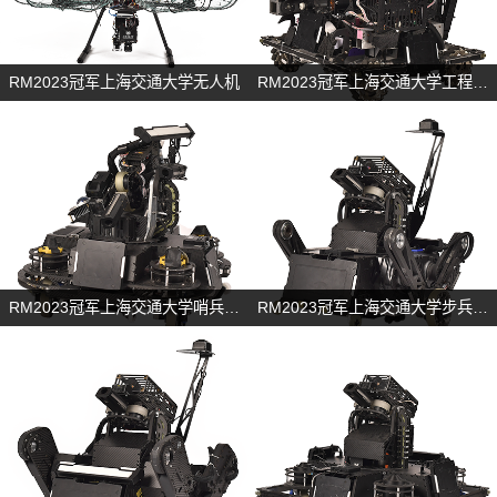
RM2023冠军上海交通大学无人机
RM2023冠军上海交通大学工程机器人
RM2023冠军上海交通大学哨兵机器人
RM2023冠军上海交通大学步兵机器人