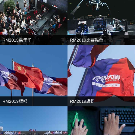
RM2019嘉年华
RM2019比赛舞台
RM2019旗帜
RM2019旗帜