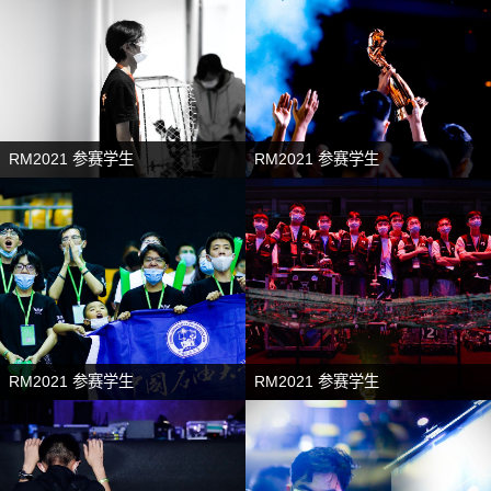
RM2021 参赛学生
RM2021 参赛学生
RM2021 参赛学生
RM2021 参赛学生