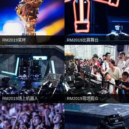
RM2019奖杯
RM2019比赛舞台
RM2019场上机器人
RM2019现场观众