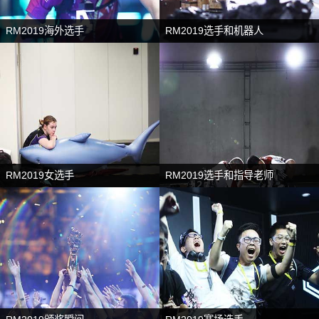
RM2019海外选手
RM2019选手和机器人
RM2019女选手
RM2019选手和指导老师