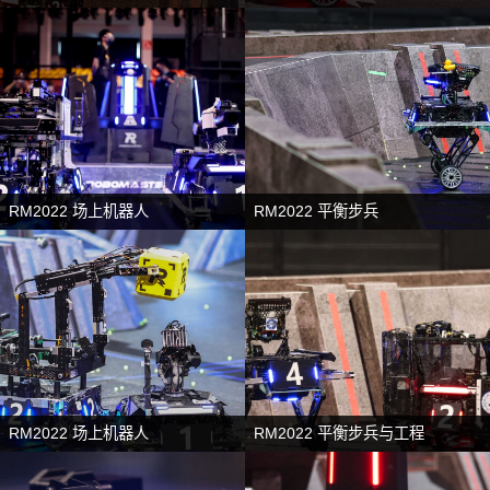
RM2022 场上机器人
RM2022 平衡步兵
RM2022 场上机器人
RM2022 平衡步兵与工程