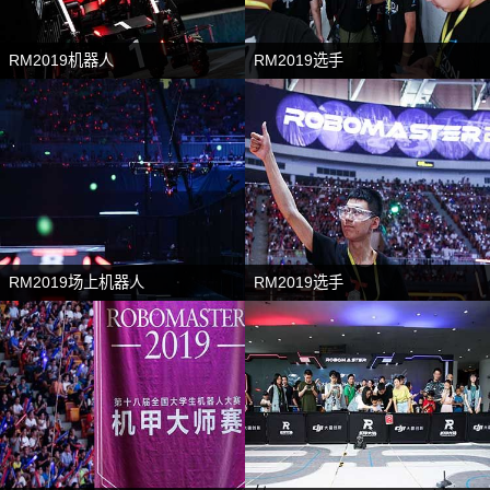
RM2019机器人
RM2019选手
RM2019场上机器人
RM2019选手