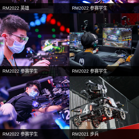
RM2022 英雄
RM2022 参赛学生
RM2022 参赛学生
RM2022 参赛学生
RM2022 参赛学生
RM2021 步兵