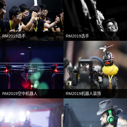
RM2019选手
RM2019选手
RM2019空中机器人
RM2019机器人装饰