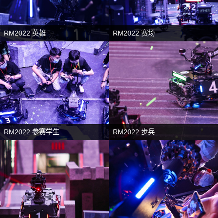
RM2022 英雄
RM2022 赛场
RM2022 参赛学生
RM2022 步兵