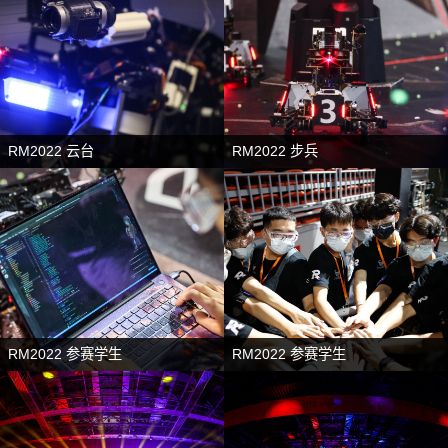
RM2022 云台
RM2022 步兵
RM2022 参赛学生
RM2022 参赛学生