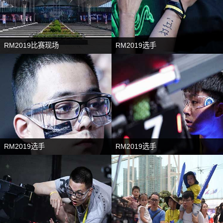
RM2019比赛现场
RM2019选手
RM2019选手
RM2019选手