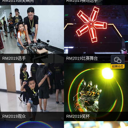
RM2019颁奖瞬间
RM2019赛场选手
RM2019选手
RM2019比赛舞台
RM2019观众
RM2019奖杯