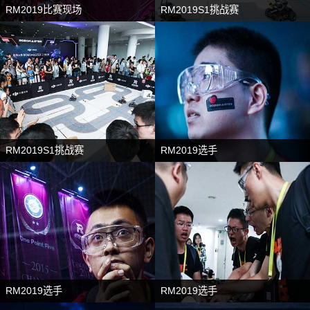
RM2019比赛现场
RM2019S1挑战赛
RM2019S1挑战赛
RM2019选手
RM2019选手
RM2019选手