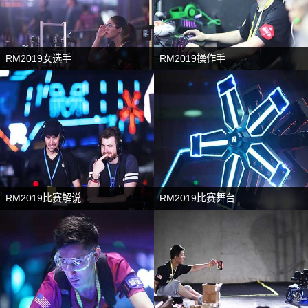
RM2019女选手
RM2019操作手
RM2019比赛解说
RM2019比赛舞台