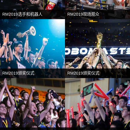
RM2019选手和机器人
RM2019现场观众
RM2019颁奖仪式
RM2019颁奖仪式