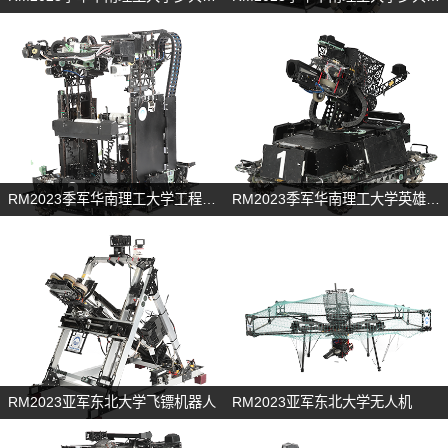
RM2023季军华南理工大学工程机器人
RM2023季军华南理工大学英雄机器人
RM2023亚军东北大学飞镖机器人
RM2023亚军东北大学无人机