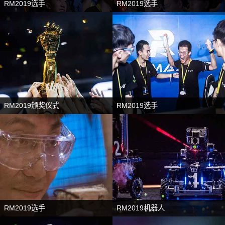
RM2019选手
RM2019选手
RM2019颁奖仪式
RM2019选手
RM2019选手
RM2019机器人