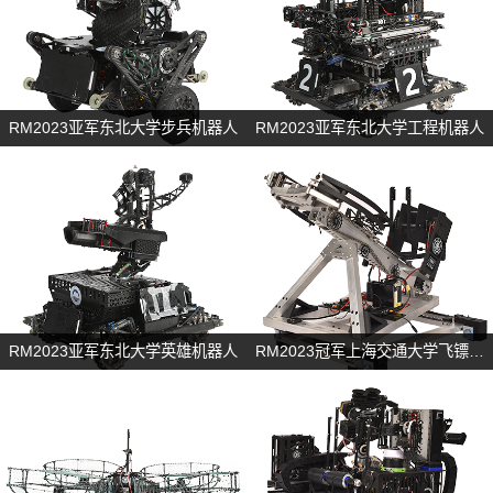
RM2023亚军东北大学步兵机器人
RM2023亚军东北大学工程机器人
RM2023亚军东北大学英雄机器人
RM2023冠军上海交通大学飞镖机器人