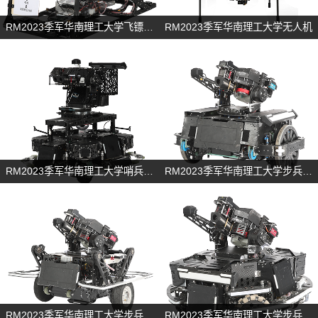
RM2023季军华南理工大学飞镖机器人
RM2023季军华南理工大学无人机
RM2023季军华南理工大学哨兵机器人
RM2023季军华南理工大学步兵机器人
RM2023季军华南理工大学步兵机器人
RM2023季军华南理工大学步兵机器人