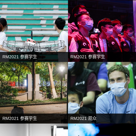
RM2021 参赛学生
RM2021 参赛学生
RM2021 参赛学生
RM2021 观众