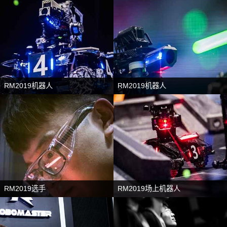
RM2019机器人
RM2019机器人
RM2019选手
RM2019场上机器人