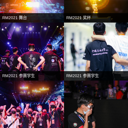
RM2021 舞台
RM2021 奖杯
RM2021 参赛学生
RM2021 参赛学生